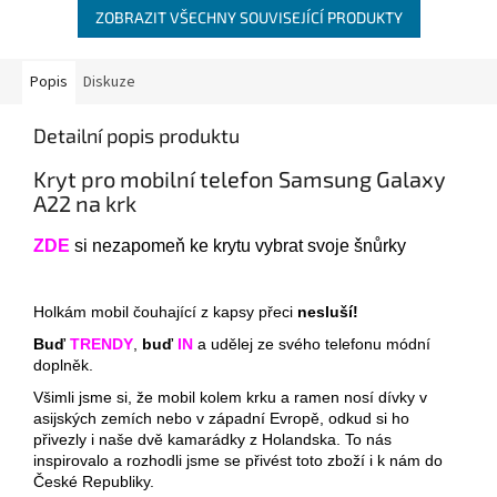
ZOBRAZIT VŠECHNY SOUVISEJÍCÍ PRODUKTY
Popis
Diskuze
Detailní popis produktu
Kryt pro mobilní telefon Samsung Galaxy
A22 na krk