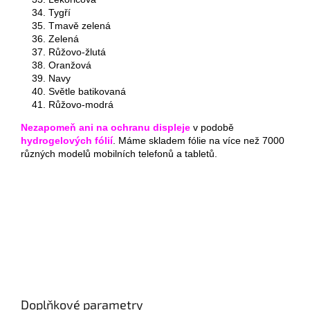
Doplňkové parametry