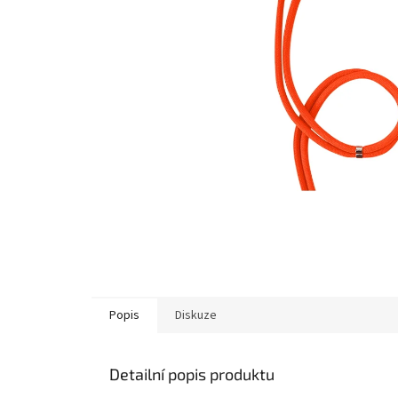
Popis
Diskuze
Detailní popis produktu