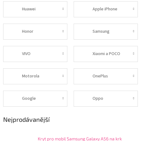
Huawei
Apple iPhone
Honor
Samsung
VIVO
Xiaomi a POCO
Motorola
OnePlus
Google
Oppo
Nejprodávanější
Kryt pro mobil Samsung Galaxy A56 na krk