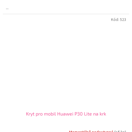
...
Kód:
523
Kryt pro mobil Huawei P30 Lite na krk