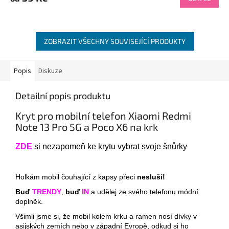
ZOBRAZIT VŠECHNY SOUVISEJÍCÍ PRODUKTY
Popis
Diskuze
Detailní popis produktu
Kryt pro mobilní telefon Xiaomi Redmi
Note 13 Pro 5G a Poco X6 na krk