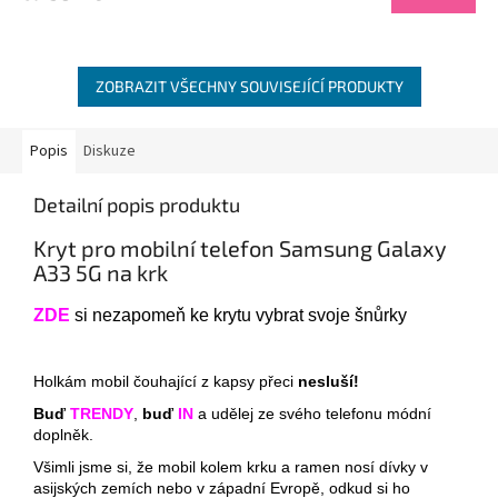
ZOBRAZIT VŠECHNY SOUVISEJÍCÍ PRODUKTY
Popis
Diskuze
Detailní popis produktu
Kryt pro mobilní telefon Samsung Galaxy
A33 5G na krk