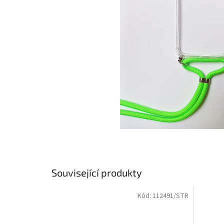
Související produkty
Kód:
112491/STR