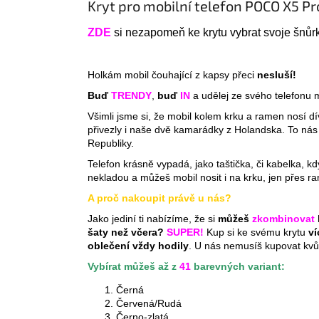
Kryt pro mobilní telefon POCO X5 Pr