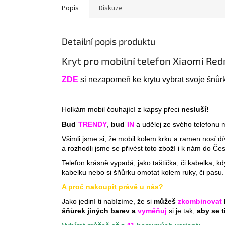
Popis
Diskuze
Detailní popis produktu
Kryt pro mobilní telefon Xiaomi Red