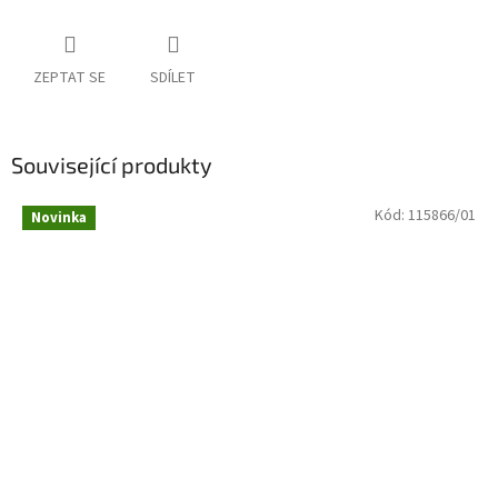
ZEPTAT SE
SDÍLET
Související produkty
Kód:
115866/01
Novinka