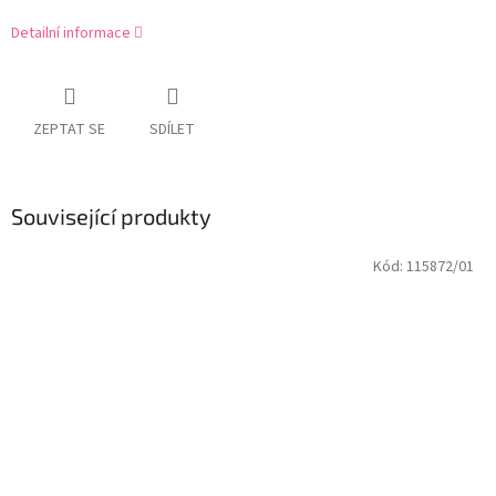
Detailní informace
ZEPTAT SE
SDÍLET
Související produkty
Kód:
115872/01